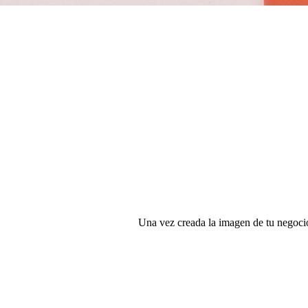
Una vez creada la imagen de tu negocio