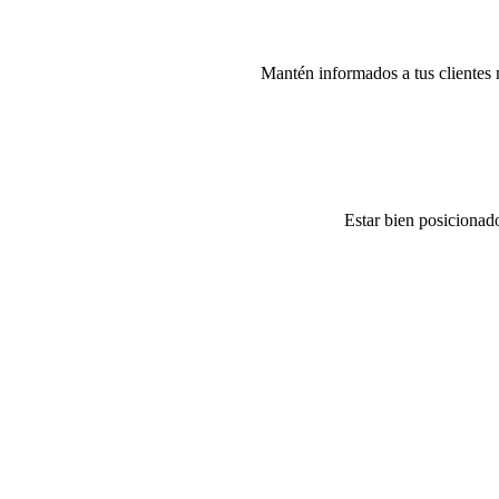
Mantén informados a tus clientes 
Estar bien posicionado